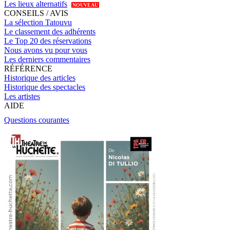
Les lieux alternatifs
NOUVEAU
CONSEILS / AVIS
La sélection Tatouvu
Le classement des adhérents
Le Top 20 des réservations
Nous avons vu pour vous
Les derniers commentaires
RÉFÉRENCE
Historique des articles
Historique des spectacles
Les artistes
AIDE
Questions courantes