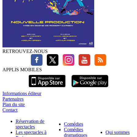
RETROUVEZ-NOUS
APPLIS MOBILES
Informations éditeur
Partenaires
Plan du site
Contact
Réservation de
Comédies
spectacles
Comédies
Les spectacles à
Qui sommes
dramatiques