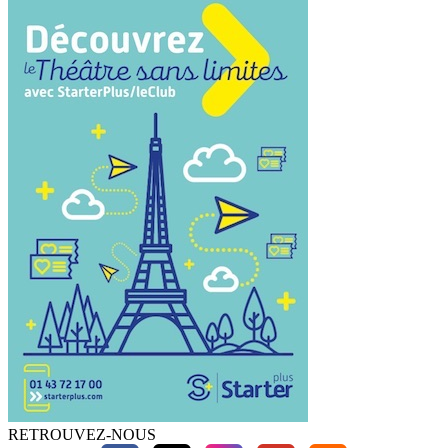
RETROUVEZ-NOUS