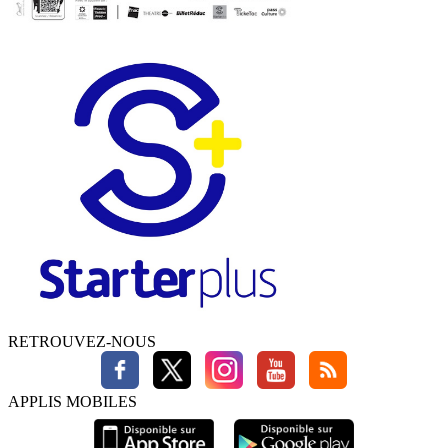
RETROUVEZ-NOUS
APPLIS MOBILES