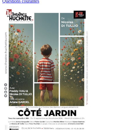
Questions courantes