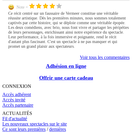
Note =
Ce récit centré sur un faussaire de Vermeer constitue une véritable
réussite artistique. Dès les premières minutes, nous sommes totalement
captivés par cette histoire, qui se déploie comme une véritable épopée.
Les deux comédiens, avec brio, nous font vivre et partager les péripéties
de leurs personnages, enrichissant ainsi notre expérience du spectacle.
Leur performance, à la fois immersive et poignante, rend le récit
d'autant plus fascinant. C'est un spectacle à ne pas manquer et qui
promet un grand plaisir aux spectateurs.
Voir tous les commentaires
Adhésion en ligne
Offrir une carte cadeau
CONNEXION
Accès adhérent
Accès invité
Accès partenaire
ACTUALITÉS
Fil d'actualité
Les nouveaux spectacles sur le site
Ce sont leurs premières
/
dernières