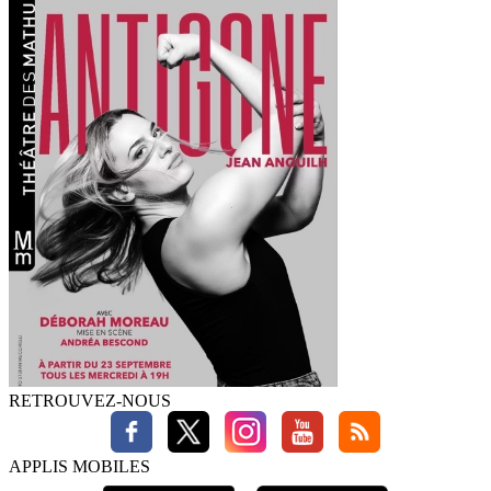
RETROUVEZ-NOUS
APPLIS MOBILES