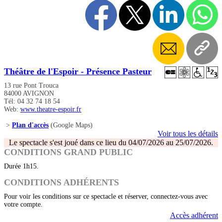
Théâtre de l'Espoir - Présence Pasteur
13 rue Pont Trouca
84000 AVIGNON
Tél: 04 32 74 18 54
Web:
www.theatre-espoir.fr
>
Plan d'accès
(Google Maps)
Voir tous les détails
Le spectacle s'est joué dans ce lieu du 04/07/2026 au 25/07/2026.
CONDITIONS GRAND PUBLIC
Durée 1h15.
CONDITIONS ADHÉRENTS
Pour voir les conditions sur ce spectacle et réserver, connectez-vous avec
votre compte.
Accès adhérent