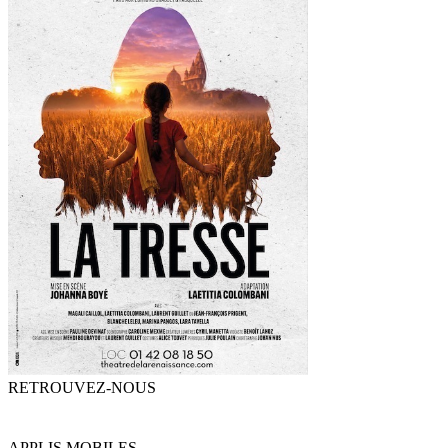
RETROUVEZ-NOUS
APPLIS MOBILES