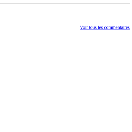
Voir tous les commentaires