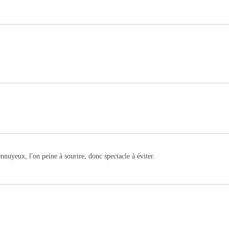
ennuyeux, l'on peine à sourire, donc spectacle à éviter.