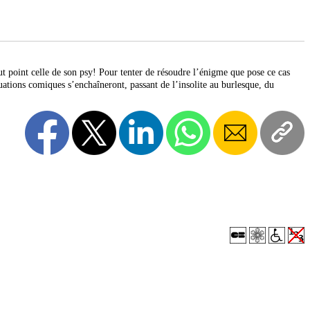
t point celle de son psy! Pour tenter de résoudre l’énigme que pose ce cas
tuations comiques s’enchaîneront, passant de l’insolite au burlesque, du