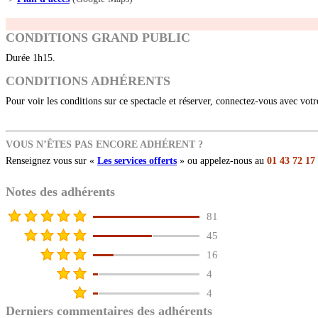
CONDITIONS GRAND PUBLIC
Durée 1h15.
CONDITIONS ADHÉRENTS
Pour voir les conditions sur ce spectacle et réserver, connectez-vous avec vot
VOUS N’ÊTES PAS ENCORE ADHÉRENT ?
Renseignez vous sur «
Les services offerts
» ou appelez-nous au
01 43 72 17
Notes des adhérents
81
45
16
4
4
Derniers commentaires des adhérents