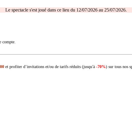
Le spectacle s'est joué dans ce lieu du 12/07/2026 au 25/07/2026.
re compte.
 00
et profiter d’invitations et/ou de tarifs réduits (jusqu'à
-70%
) sur tous nos s