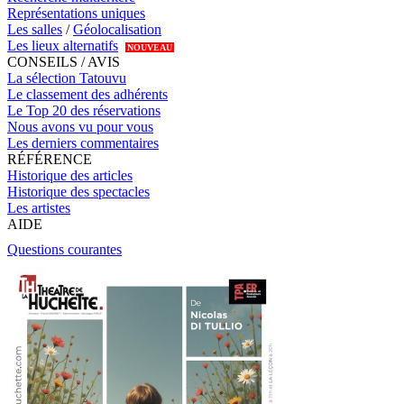
Représentations uniques
Les salles
/
Géolocalisation
Les lieux alternatifs
NOUVEAU
CONSEILS / AVIS
La sélection Tatouvu
Le classement des adhérents
Le Top 20 des réservations
Nous avons vu pour vous
Les derniers commentaires
RÉFÉRENCE
Historique des articles
Historique des spectacles
Les artistes
AIDE
Questions courantes