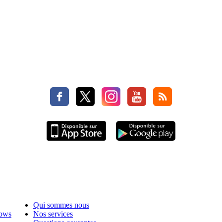
Qui sommes nous
hows
Nos services