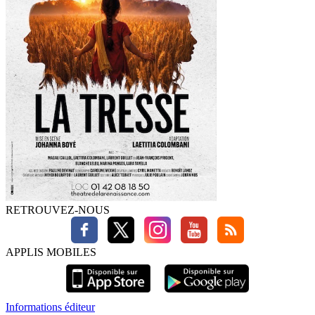
RETROUVEZ-NOUS
APPLIS MOBILES
Informations éditeur