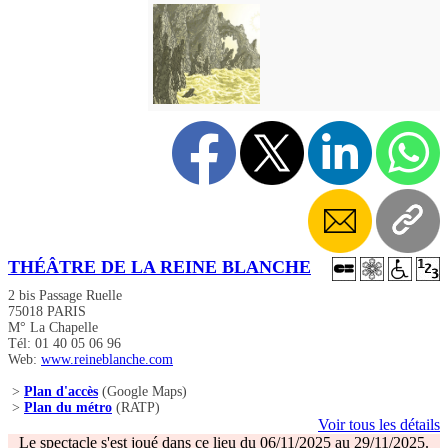
THÉÂTRE DE LA REINE BLANCHE
2 bis Passage Ruelle
75018 PARIS
M° La Chapelle
Tél: 01 40 05 06 96
Web:
www.reineblanche.com
>
Plan d'accès
(Google Maps)
>
Plan du métro
(RATP)
Voir tous les détails
Le spectacle s'est joué dans ce lieu du 06/11/2025 au 29/11/2025.