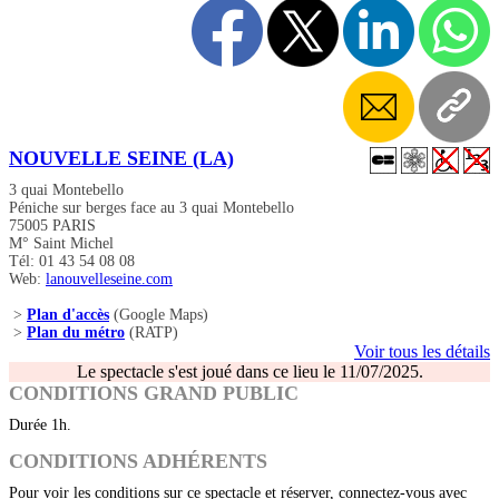
NOUVELLE SEINE (LA)
3 quai Montebello
Péniche sur berges face au 3 quai Montebello
75005 PARIS
M° Saint Michel
Tél: 01 43 54 08 08
Web:
lanouvelleseine.com
>
Plan d'accès
(Google Maps)
>
Plan du métro
(RATP)
Voir tous les détails
Le spectacle s'est joué dans ce lieu le 11/07/2025.
CONDITIONS GRAND PUBLIC
Durée 1h.
CONDITIONS ADHÉRENTS
Pour voir les conditions sur ce spectacle et réserver, connectez-vous avec