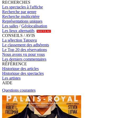
RECHERCHES
Les spectacles à l'affiche
Recherche par genre
Recherche multicritère
Représentations uniques
Les salles
/
Géolocalisation
Les lieux alternatifs
NOUVEAU
CONSEILS / AVIS
La sélection Tatouvu
Le classement des adhérents
Le Top 20 des réservations
Nous avons vu pour vous
Les derniers commentaires
RÉFÉRENCE
Historique des articles
Historique des spectacles
Les artistes
AIDE
Questions courantes