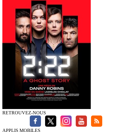
RETROUVEZ-NOUS
APPLIS MOBILES