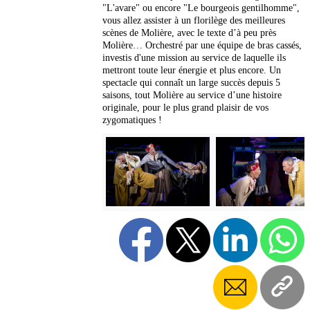
"L'avare" ou encore "Le bourgeois gentilhomme",
vous allez assister à un florilège des meilleures
scènes de Molière, avec le texte d’à peu près
Molière… Orchestré par une équipe de bras cassés,
investis d'une mission au service de laquelle ils
mettront toute leur énergie et plus encore. Un
spectacle qui connaît un large succès depuis 5
saisons, tout Molière au service d’une histoire
originale, pour le plus grand plaisir de vos
zygomatiques !