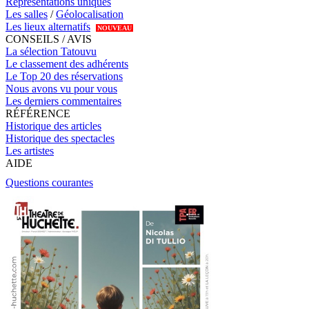
Représentations uniques
Les salles
/
Géolocalisation
Les lieux alternatifs
NOUVEAU
CONSEILS / AVIS
La sélection Tatouvu
Le classement des adhérents
Le Top 20 des réservations
Nous avons vu pour vous
Les derniers commentaires
RÉFÉRENCE
Historique des articles
Historique des spectacles
Les artistes
AIDE
Questions courantes