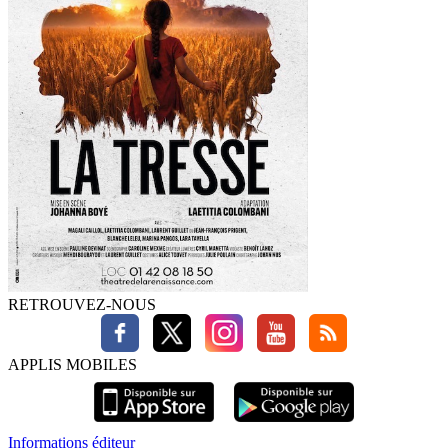
RETROUVEZ-NOUS
APPLIS MOBILES
Informations éditeur