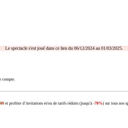
Le spectacle s'est joué dans ce lieu du 06/12/2024 au 01/03/2025.
re compte.
 00
et profiter d’invitations et/ou de tarifs réduits (jusqu'à
-70%
) sur tous nos s