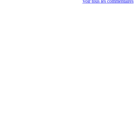
Voir tous les commentaires