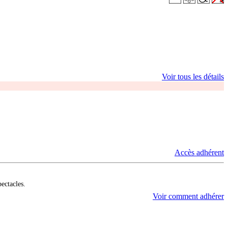
Voir tous les détails
Accès adhérent
pectacles.
Voir comment adhérer