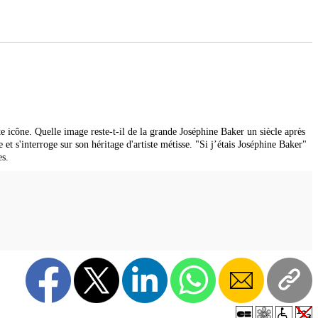
e icône. Quelle image reste-t-il de la grande Joséphine Baker un siècle après
et s'interroge sur son héritage d'artiste métisse. "Si j’étais Joséphine Baker"
es.