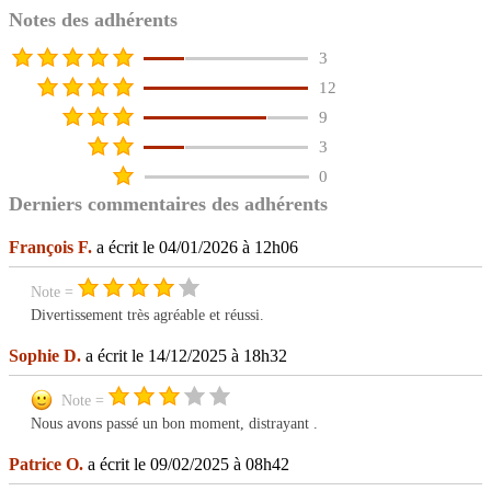
Notes des adhérents
3
12
9
3
0
Derniers commentaires des adhérents
François F.
a écrit le 04/01/2026 à 12h06
Note =
Divertissement très agréable et réussi.
Sophie D.
a écrit le 14/12/2025 à 18h32
Note =
Nous avons passé un bon moment, distrayant .
Patrice O.
a écrit le 09/02/2025 à 08h42