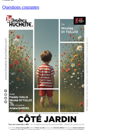
Questions courantes