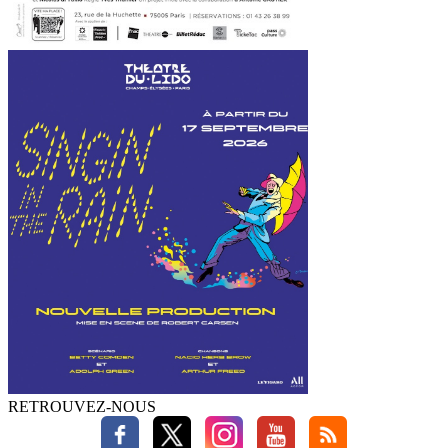
RETROUVEZ-NOUS