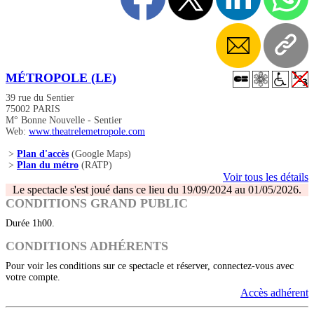
MÉTROPOLE (LE)
39 rue du Sentier
75002 PARIS
M° Bonne Nouvelle - Sentier
Web:
www.theatrelemetropole.com
>
Plan d'accès
(Google Maps)
>
Plan du métro
(RATP)
Voir tous les détails
Le spectacle s'est joué dans ce lieu du 19/09/2024 au 01/05/2026.
CONDITIONS GRAND PUBLIC
Durée 1h00.
CONDITIONS ADHÉRENTS
Pour voir les conditions sur ce spectacle et réserver, connectez-vous avec
votre compte.
Accès adhérent