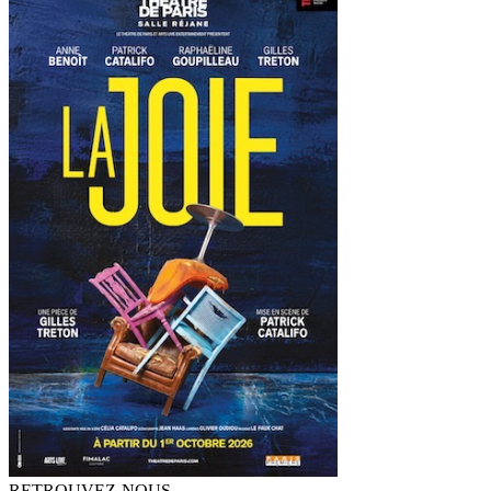
RETROUVEZ-NOUS