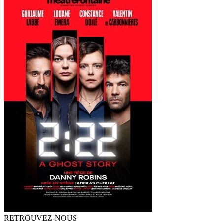
RETROUVEZ-NOUS