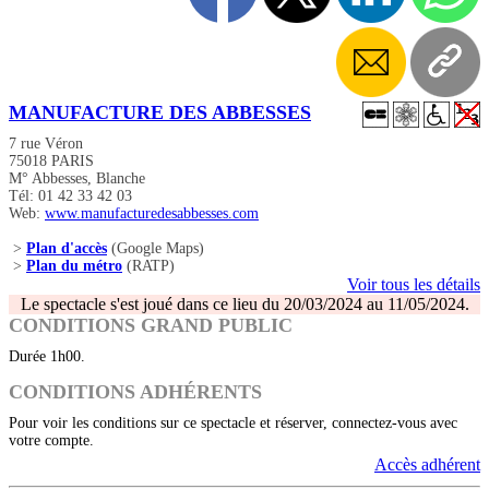
MANUFACTURE DES ABBESSES
7 rue Véron
75018 PARIS
M° Abbesses, Blanche
Tél: 01 42 33 42 03
Web:
www.manufacturedesabbesses.com
>
Plan d'accès
(Google Maps)
>
Plan du métro
(RATP)
Voir tous les détails
Le spectacle s'est joué dans ce lieu du 20/03/2024 au 11/05/2024.
CONDITIONS GRAND PUBLIC
Durée 1h00.
CONDITIONS ADHÉRENTS
Pour voir les conditions sur ce spectacle et réserver, connectez-vous avec
votre compte.
Accès adhérent