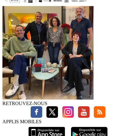
RETROUVEZ-NOUS
APPLIS MOBILES