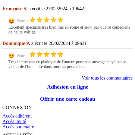
Françoise S.
a écrit le 27/02/2024 à 19h42
Note =
Excellent spectacle très bien mis en scène et servi par quatre comédiens
de haute voltige.
Dominique P.
a écrit le 26/02/2024 à 09h31
Note =
Tres interessant ce pladoyer de l'auteur pour son ouvrage étayé par sa
vision de l'humanité dans toute sa perversion.
Voir tous les commentaires
Adhésion en ligne
Offrir une carte cadeau
CONNEXION
Accès adhérent
Accès invité
Accès partenaire