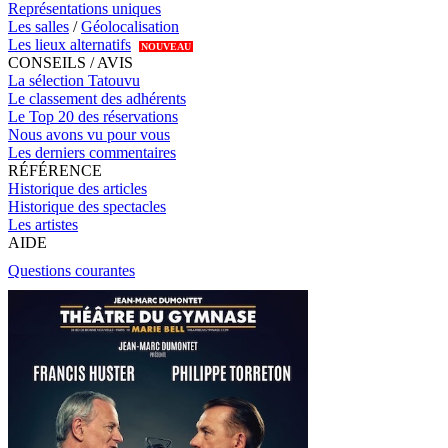
Représentations uniques
Les salles
/
Géolocalisation
Les lieux alternatifs
NOUVEAU
CONSEILS / AVIS
La sélection Tatouvu
Le classement des adhérents
Le Top 20 des réservations
Nous avons vu pour vous
Les derniers commentaires
RÉFÉRENCE
Historique des articles
Historique des spectacles
Les artistes
AIDE
Questions courantes