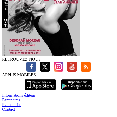
RETROUVEZ-NOUS
APPLIS MOBILES
Informations éditeur
Partenaires
Plan du site
Contact