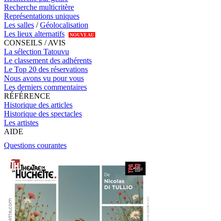
Recherche multicritère
Représentations uniques
Les salles
/
Géolocalisation
Les lieux alternatifs
NOUVEAU
CONSEILS / AVIS
La sélection Tatouvu
Le classement des adhérents
Le Top 20 des réservations
Nous avons vu pour vous
Les derniers commentaires
RÉFÉRENCE
Historique des articles
Historique des spectacles
Les artistes
AIDE
Questions courantes