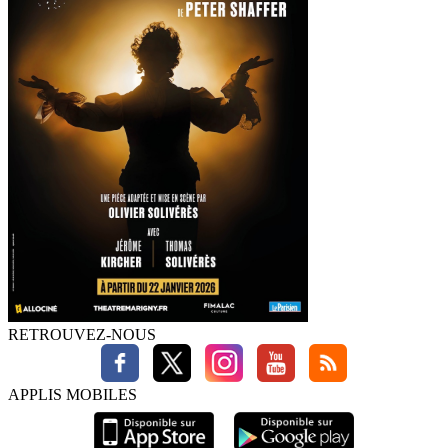
RETROUVEZ-NOUS
APPLIS MOBILES