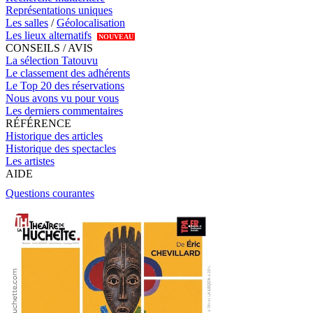
Représentations uniques
Les salles
/
Géolocalisation
Les lieux alternatifs
NOUVEAU
CONSEILS / AVIS
La sélection Tatouvu
Le classement des adhérents
Le Top 20 des réservations
Nous avons vu pour vous
Les derniers commentaires
RÉFÉRENCE
Historique des articles
Historique des spectacles
Les artistes
AIDE
Questions courantes