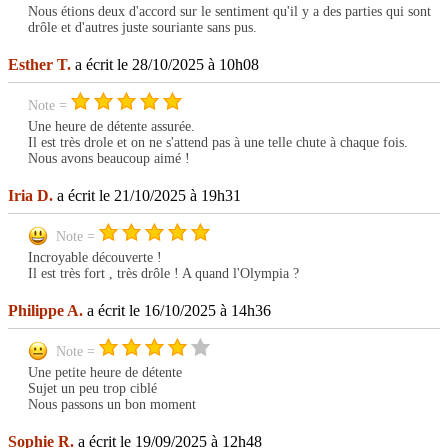
Nous étions deux d'accord sur le sentiment qu'il y a des parties qui sont
drôle et d'autres juste souriante sans pus.
Esther T.
a écrit le 28/10/2025 à 10h08
Note =
Une heure de détente assurée.
Il est très drole et on ne s'attend pas à une telle chute à chaque fois.
Nous avons beaucoup aimé !
Iria D.
a écrit le 21/10/2025 à 19h31
Note =
Incroyable découverte !
Il est très fort , très drôle ! A quand l'Olympia ?
Philippe A.
a écrit le 16/10/2025 à 14h36
Note =
Une petite heure de détente
Sujet un peu trop ciblé
Nous passons un bon moment
Sophie R.
a écrit le 19/09/2025 à 12h48