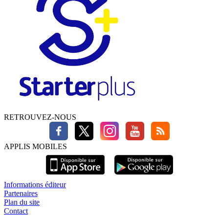
RETROUVEZ-NOUS
APPLIS MOBILES
Informations éditeur
Partenaires
Plan du site
Contact