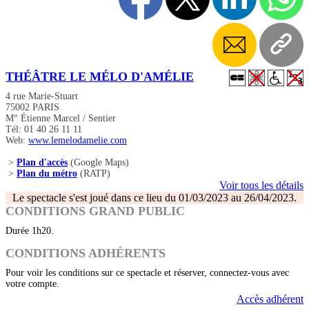
THÉÂTRE LE MÉLO D'AMÉLIE
4 rue Marie-Stuart
75002 PARIS
M° Étienne Marcel / Sentier
Tél: 01 40 26 11 11
Web:
www.lemelodamelie.com
>
Plan d'accès
(Google Maps)
>
Plan du métro
(RATP)
Voir tous les détails
Le spectacle s'est joué dans ce lieu du 01/03/2023 au 26/04/2023.
CONDITIONS GRAND PUBLIC
Durée 1h20.
CONDITIONS ADHÉRENTS
Pour voir les conditions sur ce spectacle et réserver, connectez-vous avec
votre compte.
Accès adhérent