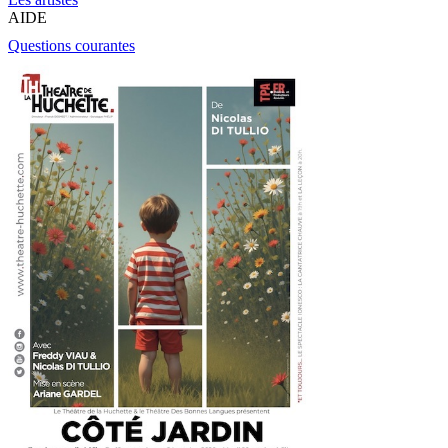
AIDE
Questions courantes