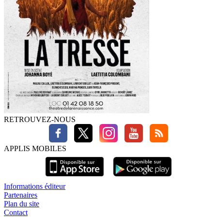
RETROUVEZ-NOUS
APPLIS MOBILES
Informations éditeur
Partenaires
Plan du site
Contact