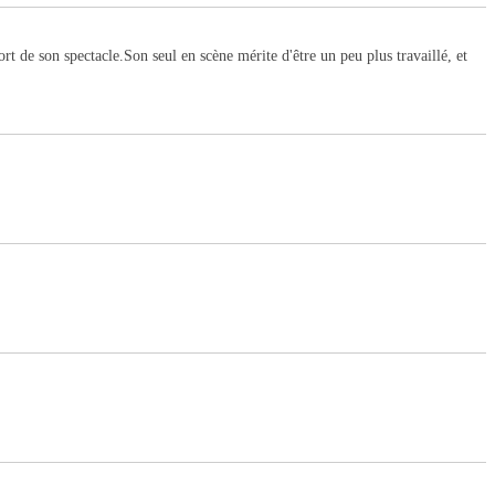
rt de son spectacle.Son seul en scène mérite d'être un peu plus travaillé, et