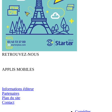
RETROUVEZ-NOUS
APPLIS MOBILES
Informations éditeur
Partenaires
Plan du site
Contact
Comédies