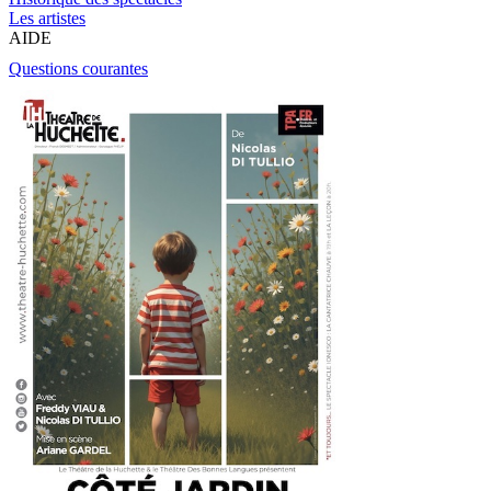
Les artistes
AIDE
Questions courantes