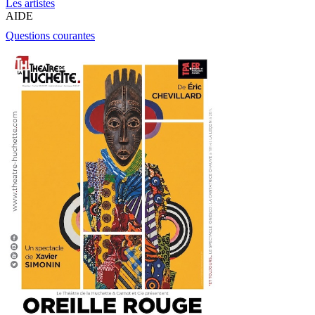
Les artistes
AIDE
Questions courantes