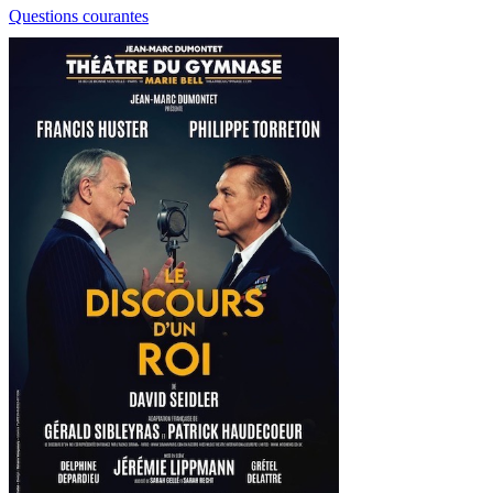
Questions courantes