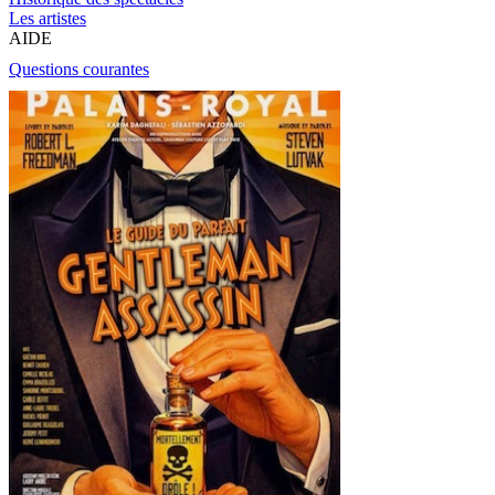
Les artistes
AIDE
Questions courantes