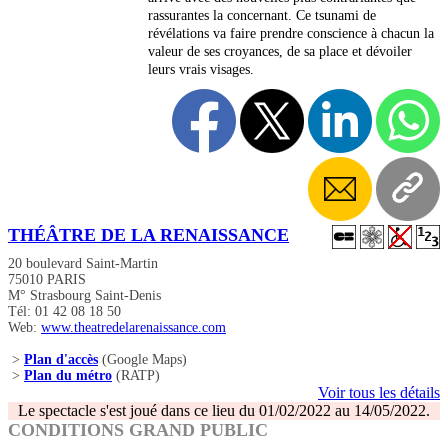
rassurantes la concernant. Ce tsunami de
révélations va faire prendre conscience à chacun la
valeur de ses croyances, de sa place et dévoiler
leurs vrais visages.
THÉÂTRE DE LA RENAISSANCE
20 boulevard Saint-Martin
75010 PARIS
M° Strasbourg Saint-Denis
Tél: 01 42 08 18 50
Web:
www.theatredelarenaissance.com
>
Plan d'accès
(Google Maps)
>
Plan du métro
(RATP)
Voir tous les détails
Le spectacle s'est joué dans ce lieu du 01/02/2022 au 14/05/2022.
CONDITIONS GRAND PUBLIC