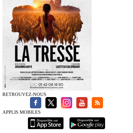
RETROUVEZ-NOUS
APPLIS MOBILES