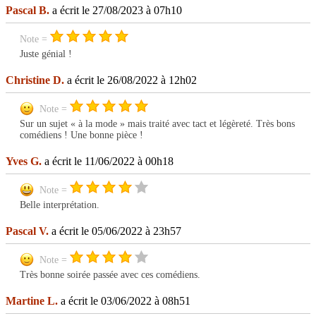
Pascal B.
a écrit le 27/08/2023 à 07h10
Note =
Juste génial !
Christine D.
a écrit le 26/08/2022 à 12h02
Note =
Sur un sujet « à la mode » mais traité avec tact et légèreté. Très bons
comédiens ! Une bonne pièce !
Yves G.
a écrit le 11/06/2022 à 00h18
Note =
Belle interprétation.
Pascal V.
a écrit le 05/06/2022 à 23h57
Note =
Très bonne soirée passée avec ces comédiens.
Martine L.
a écrit le 03/06/2022 à 08h51