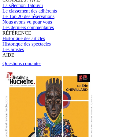
La sélection Tatouvu
Le classement des adhérents
Le Top 20 des réservations
Nous avons vu pour vous
Les derniers commentaires
RÉFÉRENCE
Historique des articles
Historique des spectacles
Les artistes
AIDE
Questions courantes