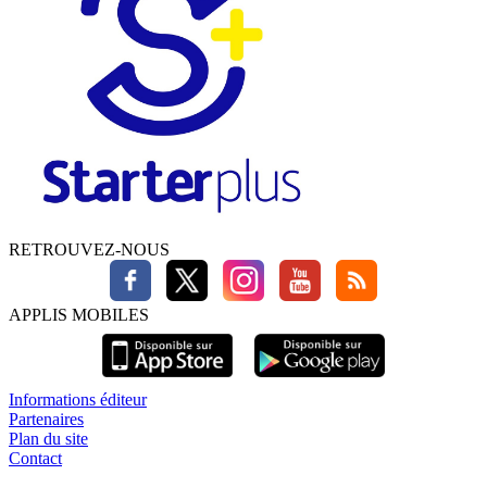
RETROUVEZ-NOUS
APPLIS MOBILES
Informations éditeur
Partenaires
Plan du site
Contact