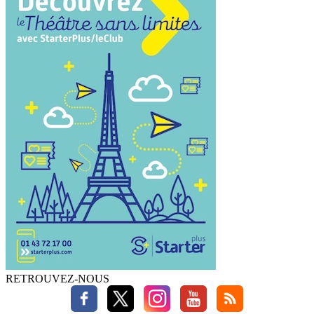
RETROUVEZ-NOUS