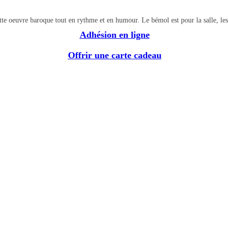
tte oeuvre baroque tout en rythme et en humour. Le bémol est pour la salle, les é
Adhésion en ligne
Offrir une carte cadeau