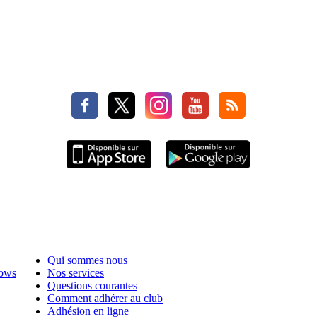
Qui sommes nous
hows
Nos services
Questions courantes
Comment adhérer au club
Adhésion en ligne