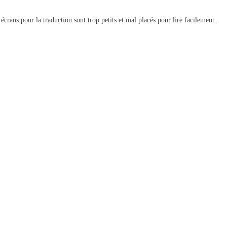
crans pour la traduction sont trop petits et mal placés pour lire facilement.