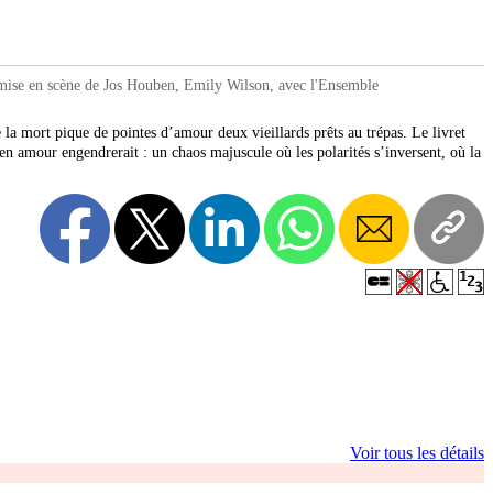
ise en scène de Jos Houben, Emily Wilson, avec l'Ensemble
 la mort pique de pointes d’amour deux vieillards prêts au trépas. Le livret
 amour engendrerait : un chaos majuscule où les polarités s’inversent, où la
Voir tous les détails