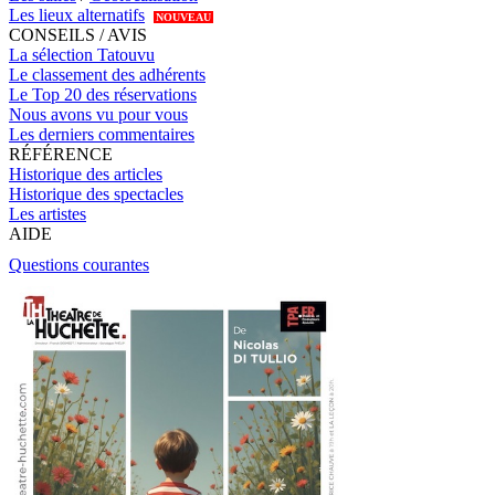
Les lieux alternatifs
NOUVEAU
CONSEILS / AVIS
La sélection Tatouvu
Le classement des adhérents
Le Top 20 des réservations
Nous avons vu pour vous
Les derniers commentaires
RÉFÉRENCE
Historique des articles
Historique des spectacles
Les artistes
AIDE
Questions courantes