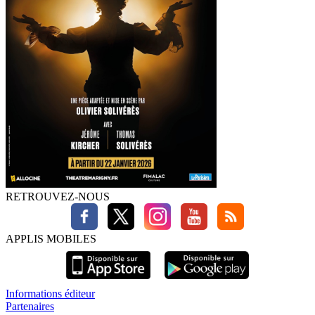
RETROUVEZ-NOUS
APPLIS MOBILES
Informations éditeur
Partenaires