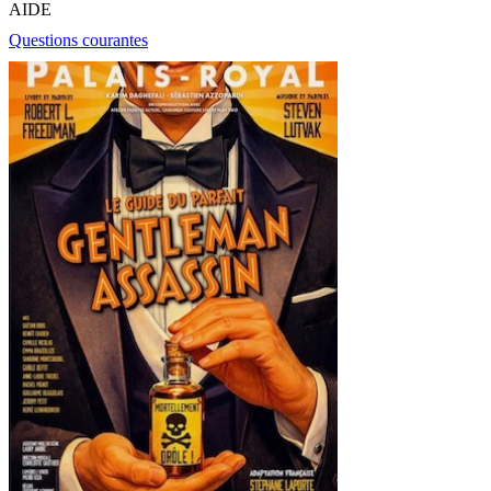
AIDE
Questions courantes