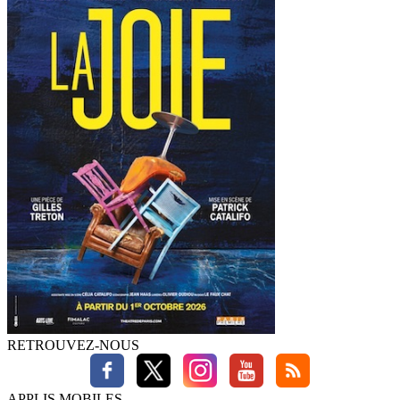
RETROUVEZ-NOUS
APPLIS MOBILES