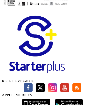
RETROUVEZ-NOUS
APPLIS MOBILES