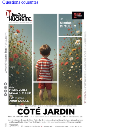
Questions courantes