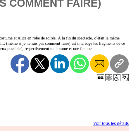
 PAS COMMENT FAIRE)
ostume et Alice en robe de soirée. À la fin du spectacle, c’était la même
STE (même si je ne sais pas comment faire) est interroge les fragments de ce
 mieux possible", respectivement un homme et une femme.
Voir tous les détails