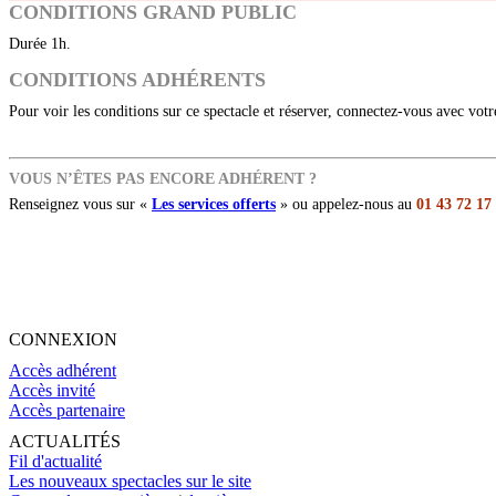
CONDITIONS GRAND PUBLIC
Durée 1h.
CONDITIONS ADHÉRENTS
Pour voir les conditions sur ce spectacle et réserver, connectez-vous avec vot
VOUS N’ÊTES PAS ENCORE ADHÉRENT ?
Renseignez vous sur «
Les services offerts
» ou appelez-nous au
01 43 72 17
CONNEXION
Accès adhérent
Accès invité
Accès partenaire
ACTUALITÉS
Fil d'actualité
Les nouveaux spectacles sur le site