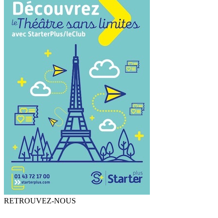
RETROUVEZ-NOUS