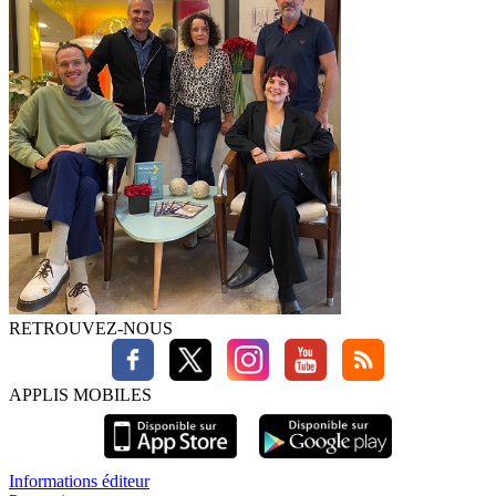
RETROUVEZ-NOUS
APPLIS MOBILES
Informations éditeur