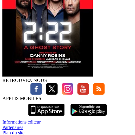
RETROUVEZ-NOUS
APPLIS MOBILES
Informations éditeur
Partenaires
Plan du site