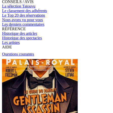
CONSEILS / AVIS
La sélection Tatouvu
Le classement des adhérents
Le Top 20 des réservations
Nous avons vu pour vous
Les derniers commentaires
RÉFÉRENCE
Historique des articles
Historique des spectacles
Les artistes
AIDE
Questions courantes