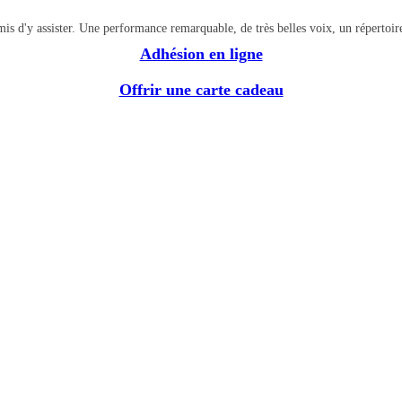
is d'y assister. Une performance remarquable, de très belles voix, un répertoir
Adhésion en ligne
Offrir une carte cadeau