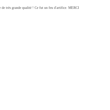
e de très grande qualité ! Ce fut un feu d'artifice. MERCI