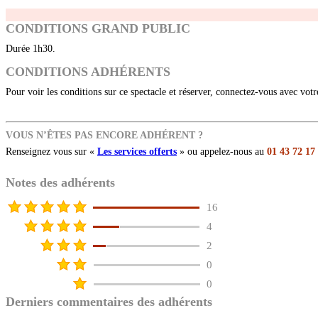
CONDITIONS GRAND PUBLIC
Durée 1h30.
CONDITIONS ADHÉRENTS
Pour voir les conditions sur ce spectacle et réserver, connectez-vous avec vot
VOUS N’ÊTES PAS ENCORE ADHÉRENT ?
Renseignez vous sur «
Les services offerts
» ou appelez-nous au
01 43 72 17
Notes des adhérents
16
4
2
0
0
Derniers commentaires des adhérents