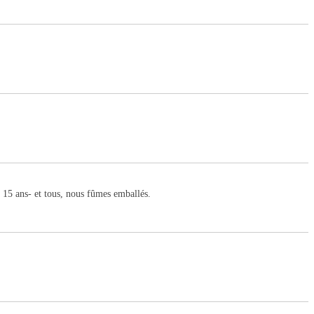
e 15 ans- et tous, nous fûmes emballés.