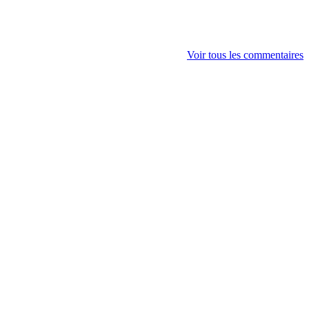
Voir tous les commentaires