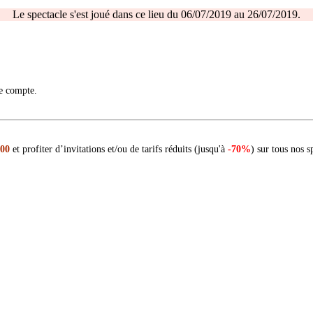
Le spectacle s'est joué dans ce lieu du 06/07/2019 au 26/07/2019.
re compte.
 00
et profiter d’invitations et/ou de tarifs réduits (jusqu'à
-70%
) sur tous nos s