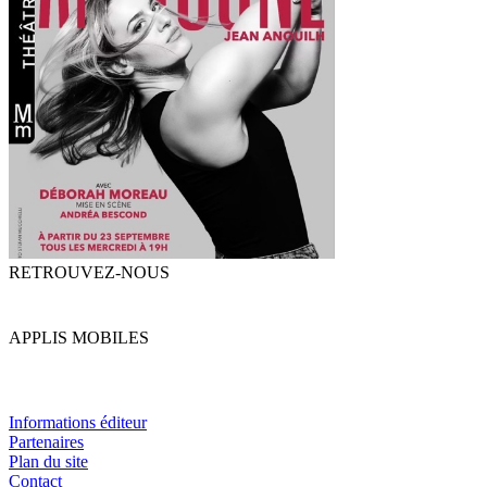
RETROUVEZ-NOUS
APPLIS MOBILES
Informations éditeur
Partenaires
Plan du site
Contact