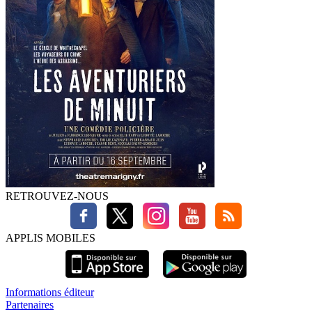
RETROUVEZ-NOUS
APPLIS MOBILES
Informations éditeur
Partenaires