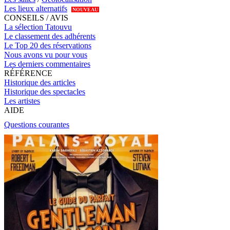
Les lieux alternatifs
NOUVEAU
CONSEILS / AVIS
La sélection Tatouvu
Le classement des adhérents
Le Top 20 des réservations
Nous avons vu pour vous
Les derniers commentaires
RÉFÉRENCE
Historique des articles
Historique des spectacles
Les artistes
AIDE
Questions courantes