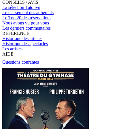
CONSEILS / AVIS
La sélection Tatouvu
Le classement des adhérents
Le Top 20 des réservations
Nous avons vu pour vous
Les derniers commentaires
RÉFÉRENCE
Historique des articles
Historique des spectacles
Les artistes
AIDE
Questions courantes