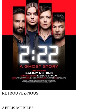
RETROUVEZ-NOUS
APPLIS MOBILES