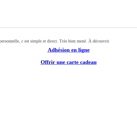
ersonnelle, c est simple et direct. Très bien mené. À découvrir.
Adhésion en ligne
Offrir une carte cadeau