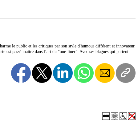
rme le public et les critiques par son style d'humour différent et innovateur.
te est passé maitre dans l’art du "one-liner". Avec ses blagues qui partent