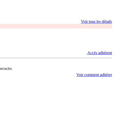
Voir tous les détails
Accès adhérent
pectacles.
Voir comment adhérer