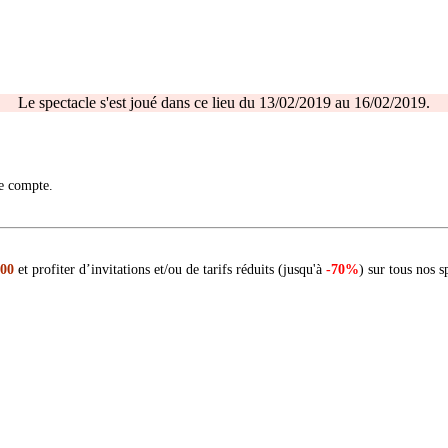
Le spectacle s'est joué dans ce lieu du 13/02/2019 au 16/02/2019.
re compte.
 00
et profiter d’invitations et/ou de tarifs réduits (jusqu'à
-70%
) sur tous nos s