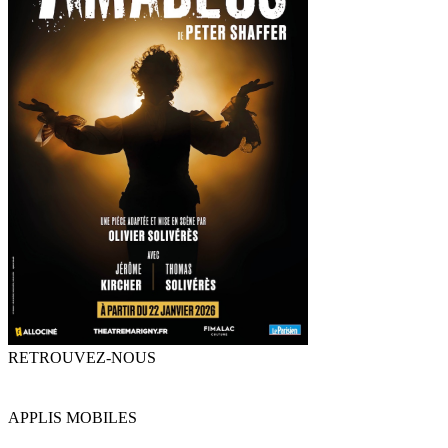
RETROUVEZ-NOUS
APPLIS MOBILES