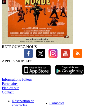
RETROUVEZ-NOUS
APPLIS MOBILES
Informations éditeur
Partenaires
Plan du site
Contact
Réservation de
Comédies
spectacles