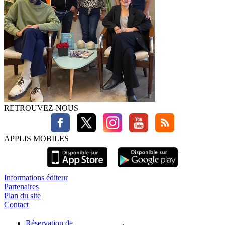
RETROUVEZ-NOUS
APPLIS MOBILES
Informations éditeur
Partenaires
Plan du site
Contact
Réservation de