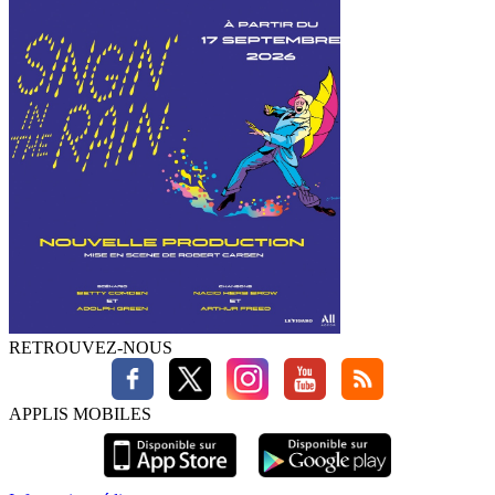
RETROUVEZ-NOUS
APPLIS MOBILES