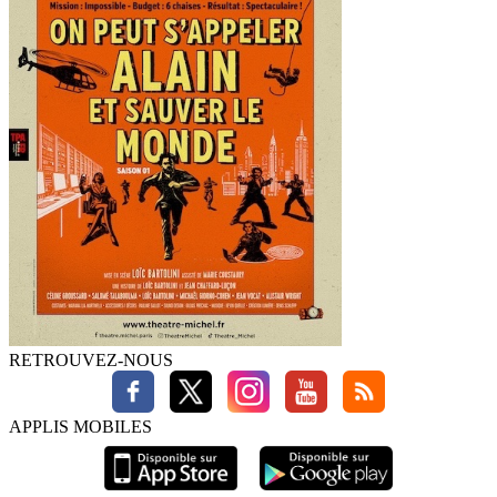
RETROUVEZ-NOUS
APPLIS MOBILES